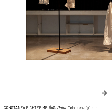
CONSTANZA RICHTER MEJÍAS,
Dolor.
Tela crea, rigilene,