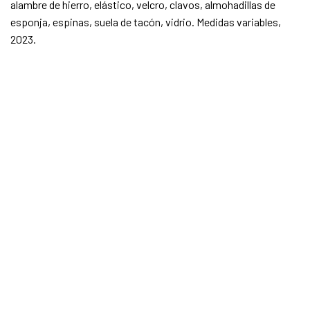
alambre de hierro, elástico, velcro, clavos, almohadillas de
esponja, espinas, suela de tacón, vidrio. Medidas variables,
2023.