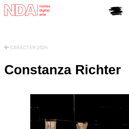
CARÁCTER 2024
Constanza Richter