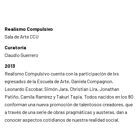
Realismo Compulsivo
Sala de Arte CCU
Curatoría
Claudio Guerrero
2013
Realismo Compulsivo cuenta con la participación de lxs
egresadxs de la Escuela de Arte, Daniela Compagnon,
Leonardo Escobar, Simón Jara, Christian Lira, Jonathan
Patiño, Camila Ramírez y Takuri Tapia. Todos nacidos en los 80
conforman una nueva promoción de talentosos creadores, que
a través de una serie de obras pragmáticas y austeras, dan a
conocer aspectos cotidianos de nuestra realidad social.