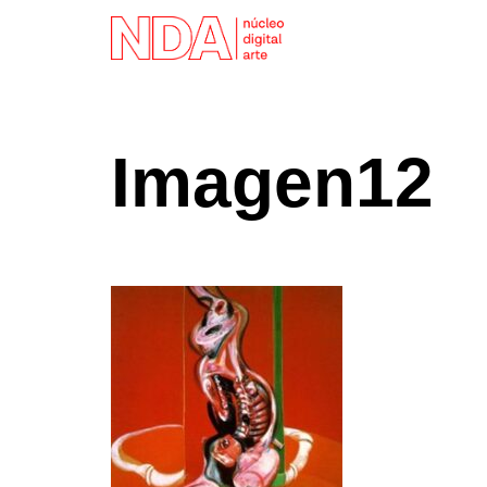
Imagen12