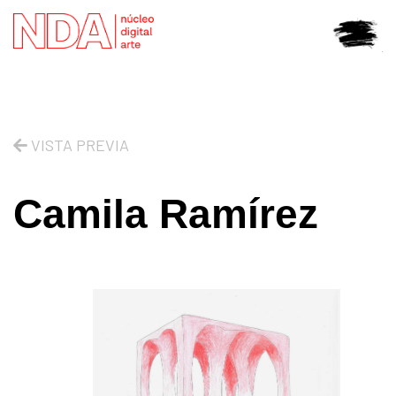
VISTA PREVIA
Camila Ramírez