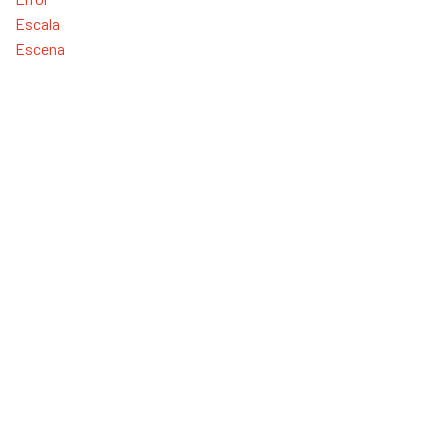
Escala
Escena