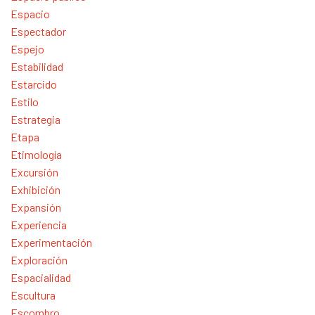
Espacio
Espectador
Espejo
Estabilidad
Estarcido
Estilo
Estrategia
Etapa
Etimología
Excursión
Exhibición
Expansión
Experiencia
Experimentación
Exploración
Espacialidad
Escultura
Escombro