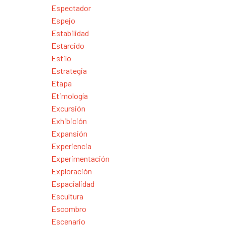
Espectador
Espejo
Estabilidad
Estarcido
Estilo
Estrategia
Etapa
Etimología
Excursión
Exhibición
Expansión
Experiencia
Experimentación
Exploración
Espacialidad
Escultura
Escombro
Escenario