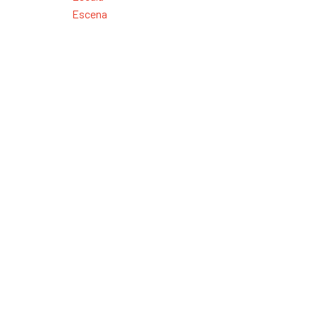
Escena