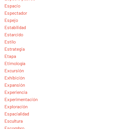
Espacio
Espectador
Espejo
Estabilidad
Estarcido
Estilo
Estrategia
Etapa
Etimología
Excursión
Exhibición
Expansión
Experiencia
Experimentación
Exploración
Espacialidad
Escultura
Escombro