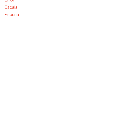
Escala
Escena