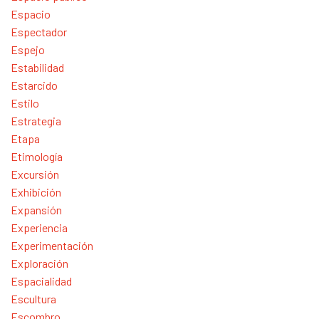
Espacio
Espectador
Espejo
Estabilidad
Estarcido
Estilo
Estrategia
Etapa
Etimología
Excursión
Exhibición
Expansión
Experiencia
Experimentación
Exploración
Espacialidad
Escultura
Escombro