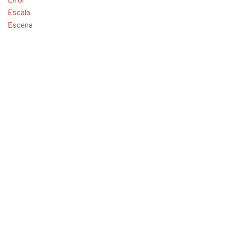
Escala
Escena