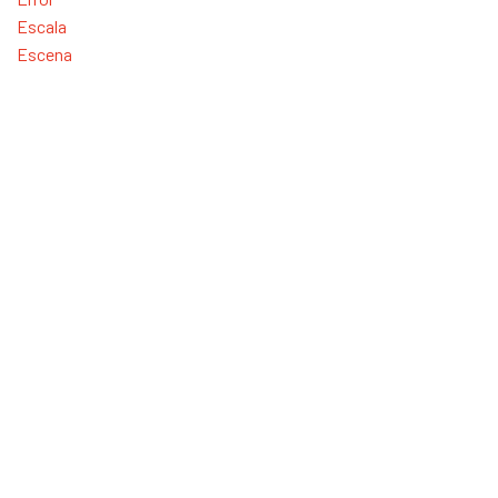
Escala
Escena