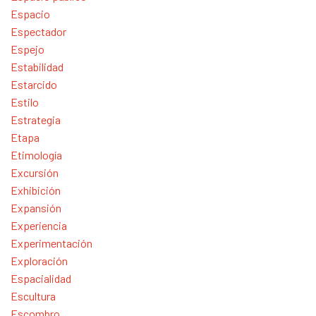
Espacio
Espectador
Espejo
Estabilidad
Estarcido
Estilo
Estrategia
Etapa
Etimología
Excursión
Exhibición
Expansión
Experiencia
Experimentación
Exploración
Espacialidad
Escultura
Escombro