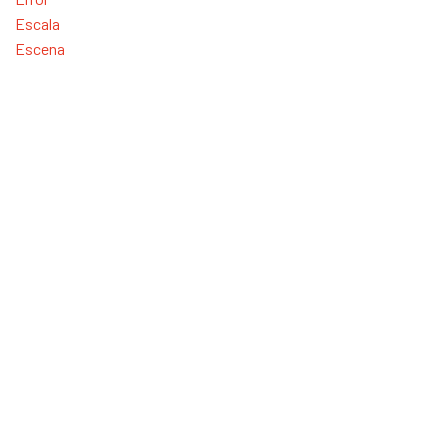
Escala
Escena