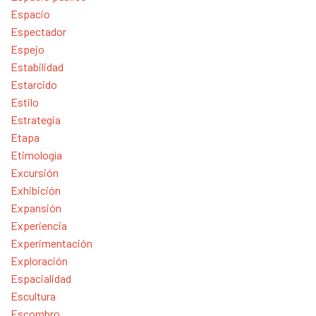
Espacio
Espectador
Espejo
Estabilidad
Estarcido
Estilo
Estrategia
Etapa
Etimología
Excursión
Exhibición
Expansión
Experiencia
Experimentación
Exploración
Espacialidad
Escultura
Escombro