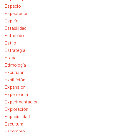
Espacio
Espectador
Espejo
Estabilidad
Estarcido
Estilo
Estrategia
Etapa
Etimología
Excursión
Exhibición
Expansión
Experiencia
Experimentación
Exploración
Espacialidad
Escultura
Escombro