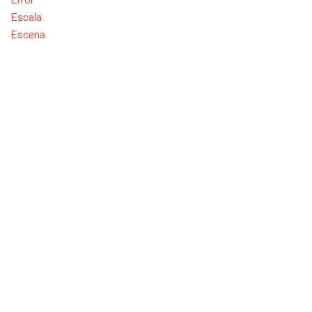
Escala
Escena