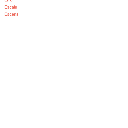
Escala
Escena