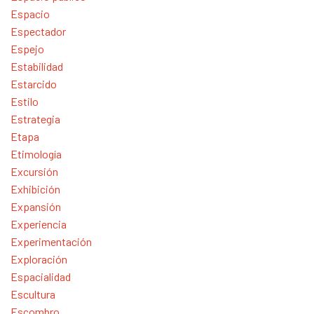
Espacio
Espectador
Espejo
Estabilidad
Estarcido
Estilo
Estrategia
Etapa
Etimología
Excursión
Exhibición
Expansión
Experiencia
Experimentación
Exploración
Espacialidad
Escultura
Escombro