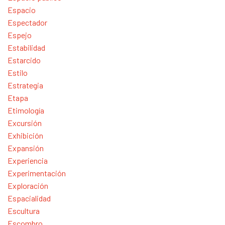
Espacio
Espectador
Espejo
Estabilidad
Estarcido
Estilo
Estrategia
Etapa
Etimología
Excursión
Exhibición
Expansión
Experiencia
Experimentación
Exploración
Espacialidad
Escultura
Escombro