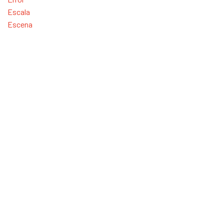
Escala
Escena