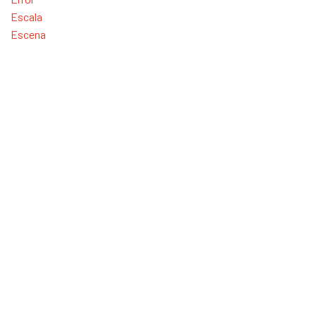
Escala
Escena