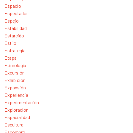
Espacio
Espectador
Espejo
Estabilidad
Estarcido
Estilo
Estrategia
Etapa
Etimología
Excursión
Exhibición
Expansión
Experiencia
Experimentación
Exploración
Espacialidad
Escultura
Escombro